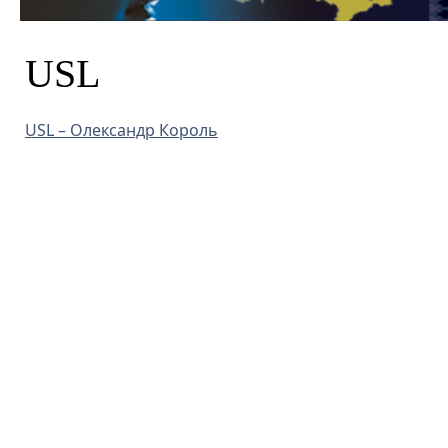
USL
USL – Олександр Король