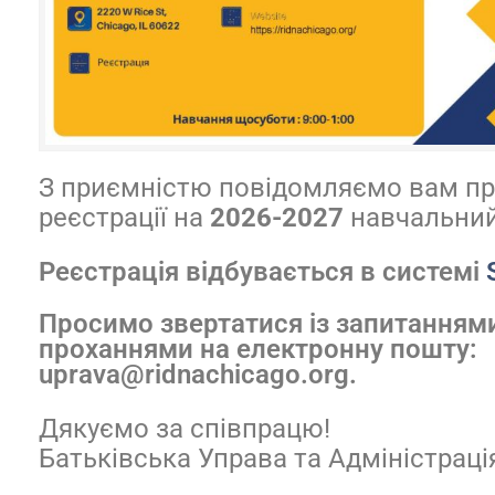
З приємністю повідомляємо вам пр
реєстрації на
2026-2027
навчальний 
Реєстрація відбувається в системі
Просимо звертатися із запитаннями
проханнями на електронну пошту:
uprava@ridnachicago.org.
Дякуємо за співпрацю!
Батьківська Управа та Адміністра