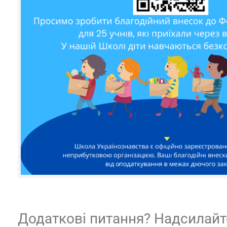
Додаткові питання? Надсилайт