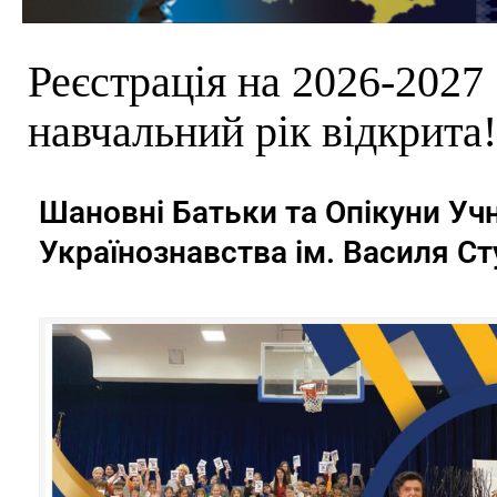
Реєстрація на 2026-2027
навчальний рік відкрита!
Шановні Батьки та Опікуни Уч
Українознавства ім. Василя Ст