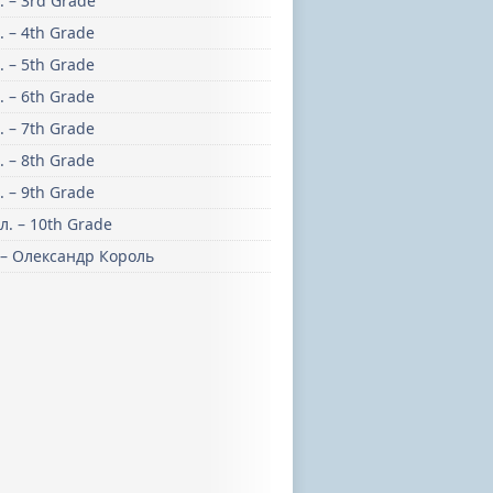
. – 3rd Grade
. – 4th Grade
. – 5th Grade
. – 6th Grade
. – 7th Grade
. – 8th Grade
. – 9th Grade
л. – 10th Grade
 – Олександр Король