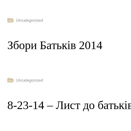
Uncategorized
Збори Батьків 2014
Uncategorized
8-23-14 – Лист до батькі