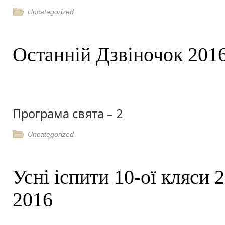
Uncategorized
Останній Дзвіночок 201
Програма свята – 2
Uncategorized
Усні іспити 10-ої кляси 2
2016