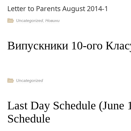
Letter to Parents August 2014-1
Uncategorized
,
Новини
Випускники 10-ого Клас
Uncategorized
Last Day Schedule (June 1
Schedule