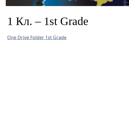
1 Кл. – 1st Grade
One Drive Folder 1st Grade