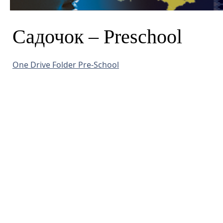
Садочок – Preschool
One Drive Folder Pre-School