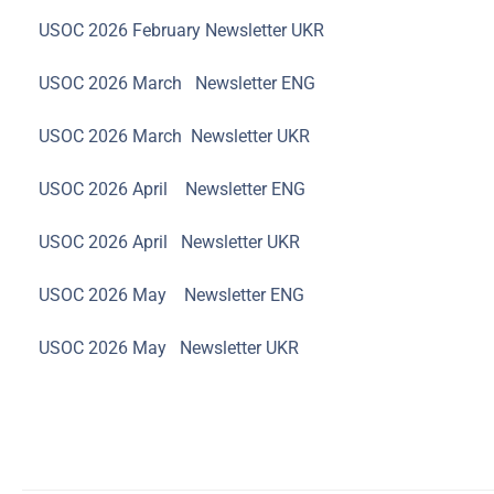
USOC 2026 February Newsletter UKR
USOC 2026 March Newsletter ENG
USOC 2026 March Newsletter UKR
USOC 2026 April Newsletter ENG
USOC 2026 April Newsletter UKR
USOC 2026 May Newsletter ENG
USOC 2026 May Newsletter UKR