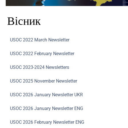
Вісник
USOC 2022 March Newsletter
USOC 2022 February Newsletter
USOC 2023-2024 Newsletters
USOC 2025 November Newsletter
USOC 2026 January Newsletter UKR
USOC 2026 January Newsletter ENG
USOC 2026 February Newsletter ENG